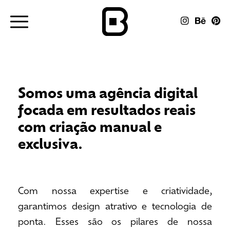
Somos uma agência digital
focada em resultados reais
com criação manual e
exclusiva.
Com nossa expertise e criatividade,
garantimos design atrativo e tecnologia de
ponta. Esses são os pilares de nossa