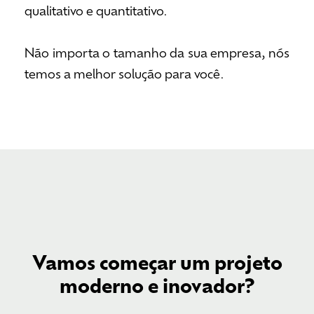
qualitativo e quantitativo.
Não importa o tamanho da sua empresa, nós
temos a melhor solução para você.
Vamos começar um projeto
moderno e inovador?