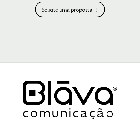
Solicite uma proposta