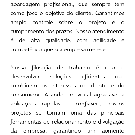
abordagem profissional, que sempre tem
como foco o objetivo do cliente. Garantimos
amplo controle sobre o projeto e o
cumprimento dos prazos. Nosso atendimento
é de alta qualidade, com agilidade e
competência que sua empresa merece.
Nossa filosofia de trabalho é criar e
desenvolver soluções eficientes que
combinem os interesses do cliente e do
consumidor. Aliando um visual agradável a
aplicações rápidas e confiáveis, nossos
projetos se tornam uma das principais
ferramentas de relacionamento e divulgação
da empresa, garantindo um aumento